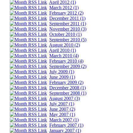
April 2012 (1)
March 2012 (1)
February 2012 (2)
December 2011 (1)
September 2011 (1)
November 2010 (3)
October 2010 (1)
September 2010 (5)
August 2010 (2)
April 2010 (1)
March 2010 (4)
February 2010 (4)
September 2009 (2)
July 2009 (1)
June 2009 (1)
February 2009 (2)
December 2008 (1)
September 2008 (1)
August 2007 (3)
July 2007 (1)
June 2007 (2)
May 2007 (1)
March 2007 (1)
February 2007 (1)
January 2007 (1)