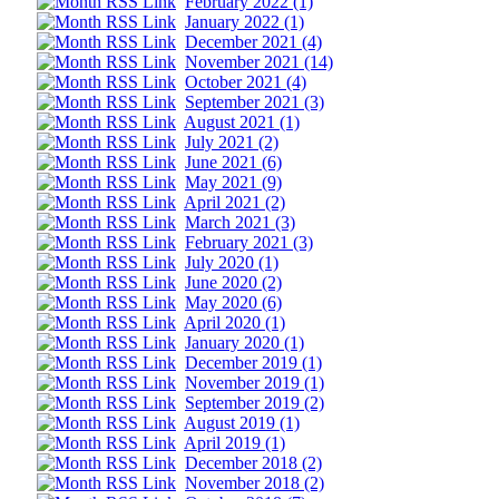
February 2022 (1)
January 2022 (1)
December 2021 (4)
November 2021 (14)
October 2021 (4)
September 2021 (3)
August 2021 (1)
July 2021 (2)
June 2021 (6)
May 2021 (9)
April 2021 (2)
March 2021 (3)
February 2021 (3)
July 2020 (1)
June 2020 (2)
May 2020 (6)
April 2020 (1)
January 2020 (1)
December 2019 (1)
November 2019 (1)
September 2019 (2)
August 2019 (1)
April 2019 (1)
December 2018 (2)
November 2018 (2)