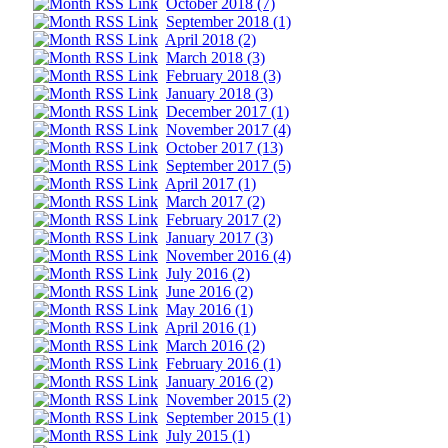
October 2018 (7)
September 2018 (1)
April 2018 (2)
March 2018 (3)
February 2018 (3)
January 2018 (3)
December 2017 (1)
November 2017 (4)
October 2017 (13)
September 2017 (5)
April 2017 (1)
March 2017 (2)
February 2017 (2)
January 2017 (3)
November 2016 (4)
July 2016 (2)
June 2016 (2)
May 2016 (1)
April 2016 (1)
March 2016 (2)
February 2016 (1)
January 2016 (2)
November 2015 (2)
September 2015 (1)
July 2015 (1)