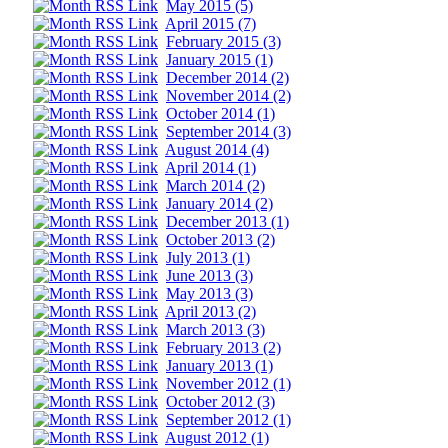
May 2015 (5)
April 2015 (7)
February 2015 (3)
January 2015 (1)
December 2014 (2)
November 2014 (2)
October 2014 (1)
September 2014 (3)
August 2014 (4)
April 2014 (1)
March 2014 (2)
January 2014 (2)
December 2013 (1)
October 2013 (2)
July 2013 (1)
June 2013 (3)
May 2013 (3)
April 2013 (2)
March 2013 (3)
February 2013 (2)
January 2013 (1)
November 2012 (1)
October 2012 (3)
September 2012 (1)
August 2012 (1)