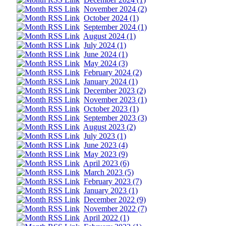
November 2024 (2)
October 2024 (1)
September 2024 (1)
August 2024 (1)
July 2024 (1)
June 2024 (1)
May 2024 (3)
February 2024 (2)
January 2024 (1)
December 2023 (2)
November 2023 (1)
October 2023 (1)
September 2023 (3)
August 2023 (2)
July 2023 (1)
June 2023 (4)
May 2023 (9)
April 2023 (6)
March 2023 (5)
February 2023 (7)
January 2023 (1)
December 2022 (9)
November 2022 (7)
April 2022 (1)