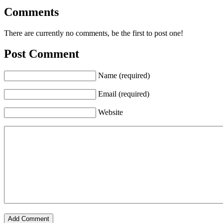
Comments
There are currently no comments, be the first to post one!
Post Comment
Name (required)
Email (required)
Website